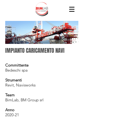
IMPIANTO CARICAMENTO NAVI
Committente
Bedeschi spa
Strumenti
Revit, Navisworks
Team
BimLab, BM Group srl
Anno
2020-21