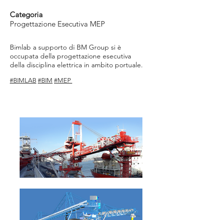
Categoria
Progettazione Esecutiva MEP
Bimlab a supporto di BM Group si è
occupata della progettazione esecutiva
della disciplina elettrica in ambito portuale.
#BIMLAB
#BIM
#MEP