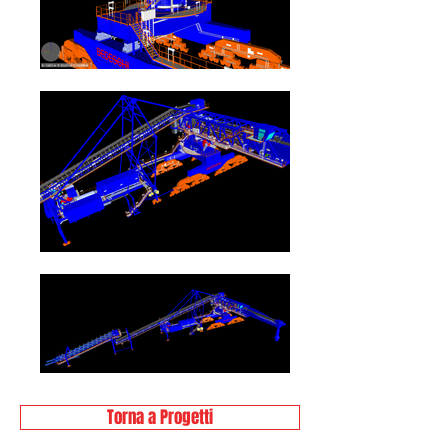
Torna a Progetti