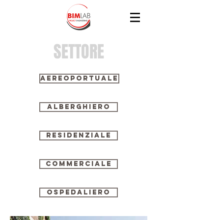
SETTORE
AEREOPORTUALE
ALBERGHIERO
RESIDENZIALE
COMMERCIALE
OSPEDALIERO