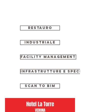
RESTAURO
INDUSTRIALE
FACILITY MANAGEMENT
INFRASTRUTTURE E SPECIALI
SCAN TO BIM
Hotel La Torre
VERONA