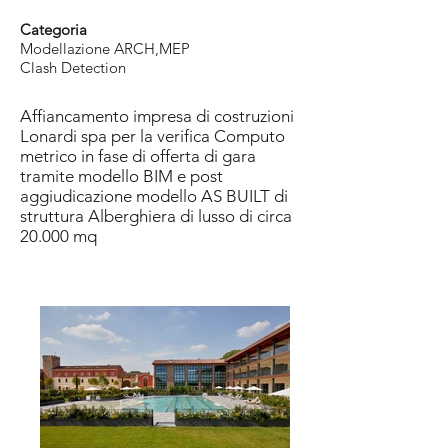
Categoria
Modellazione ARCH,MEP
Clash Detection
Affiancamento impresa di costruzioni
Lonardi spa per la verifica Computo
metrico in fase di offerta di gara
tramite modello BIM e post
aggiudicazione modello AS BUILT di
struttura Alberghiera di lusso di circa
20.000 mq