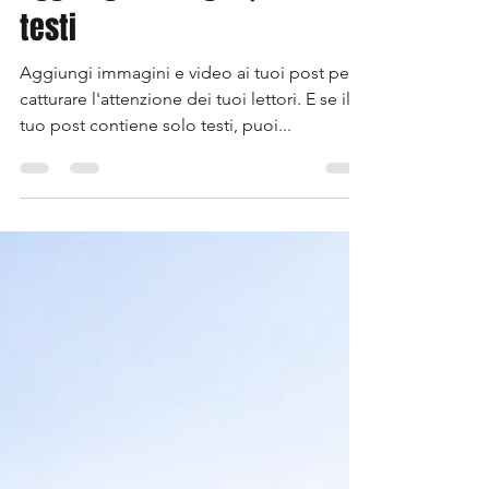
testi
Aggiungi immagini e video ai tuoi post per
catturare l'attenzione dei tuoi lettori. E se il
tuo post contiene solo testi, puoi...