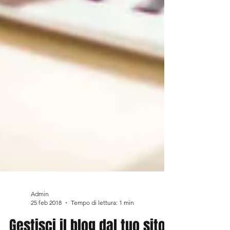
Admin
25 feb 2018
Tempo di lettura: 1 min